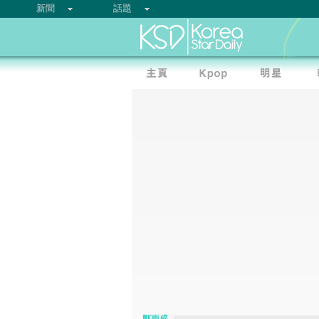
新聞
話題