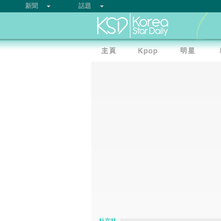
新聞
話題