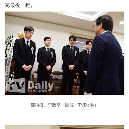
完最後一程。
鄭雨盛、李政宰（圖源：TVDaily）