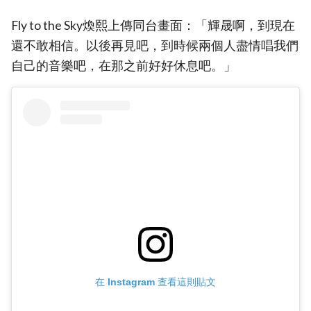
Fly to the Sky煥熙上傳同台畫面：「輝晟啊，到現在
還不敢相信。以後再見吧，到時候兩個人盡情唱我們
自己的音樂吧，在那之前好好休息吧。」
在 Instagram 查看這則貼文