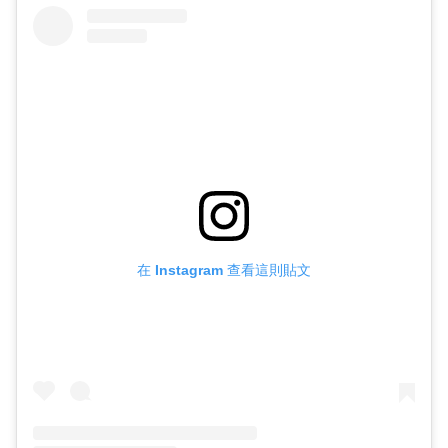
在 Instagram 查看這則貼文