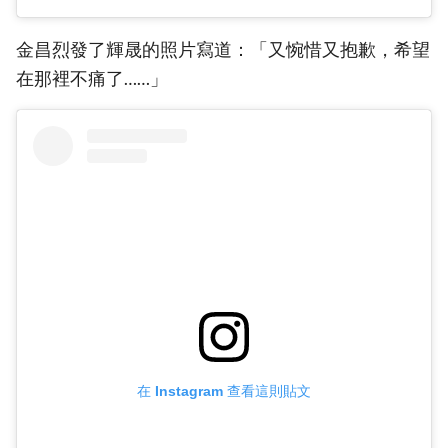
金昌烈發了輝晟的照片寫道：「又惋惜又抱歉，希望
在那裡不痛了……」
在 Instagram 查看這則貼文