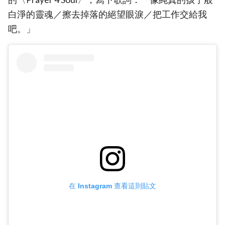
白淨的靈魂／擦去掉落的絕望眼淚／把工作交給我
吧。」
在 Instagram 查看這則貼文