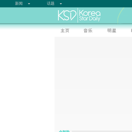
新闻
话题