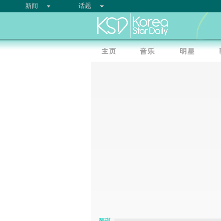
新闻
话题