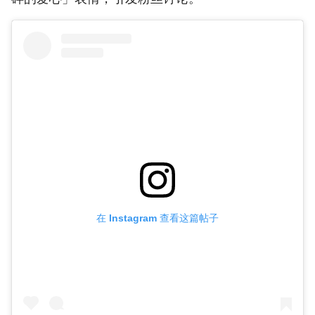
在 Instagram 查看这篇帖子