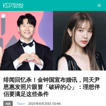
绯闻回忆杀！金钟国宣布婚讯，同天尹
恩惠发照片眼冒「破碎的心」：理想伴
侣要满足这些条件
Tracy
2025年8月20日 10:46
明星