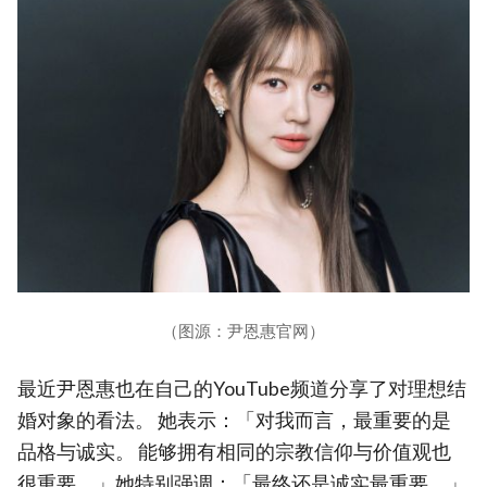
（图源：尹恩惠官网）
最近尹恩惠也在自己的YouTube频道分享了对理想结
婚对象的看法。 她表示：「对我而言，最重要的是
品格与诚实。 能够拥有相同的宗教信仰与价值观也
很重要。」她特别强调：「最终还是诚实最重要。」