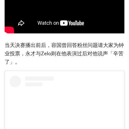
当天决赛播出前后，容国曾回答粉丝问题请大家为钟
业投票，永才与Zelo则在他表演过后对他说声「辛苦
了」。