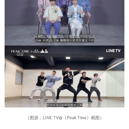
（图源：LINE TV@《Peak Time》截图）