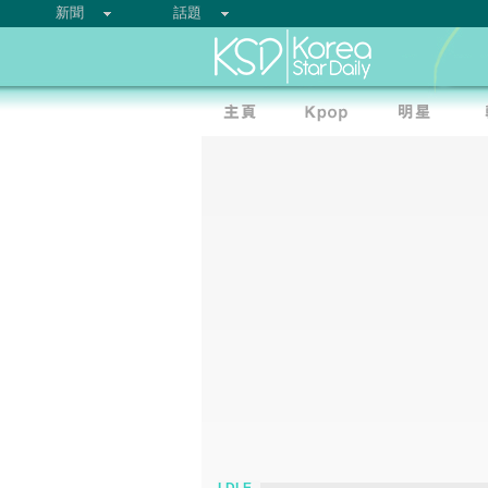
新聞
話題