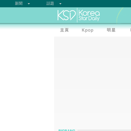
新聞
話題