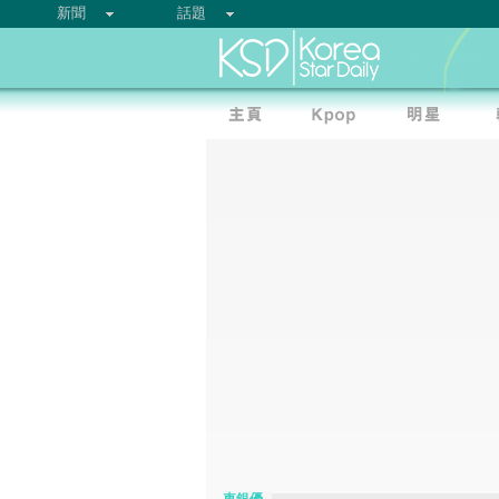
新聞
話題