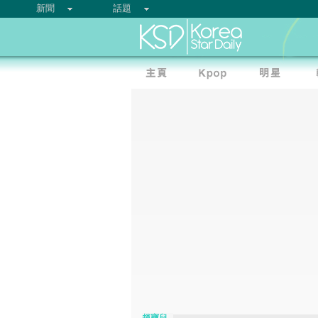
新聞
話題