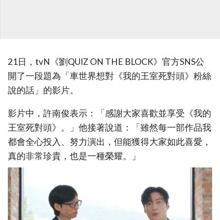
21日，tvN《劉QUIZ ON THE BLOCK》官方SNS公
開了一段題為「車世界想對《我的王室死對頭》粉絲
說的話」的影片。
影片中，許南俊表示：「感謝大家喜歡並享受《我的
王室死對頭》。」他接著說道：「雖然每一部作品我
都會全心投入、努力演出，但能獲得大家如此喜愛，
真的非常珍貴，也是一種榮耀。」