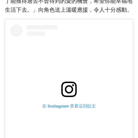
了能獲得過去不曾得到的愛的機會，希望你能幸福地
生活下去。」向角色送上溫暖應援，令人十分感動。
在 Instagram 查看這則貼文