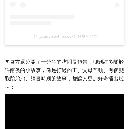
（@youquizontheblock）分享的貼文
▼官方還公開了一分半的訪問長預告，聊到許多關於
許南俊的小故事，像是打過的工、父母互動、有個雙
胞胎弟弟、讀書時期的故事，都讓人更加好奇播出啦
～：