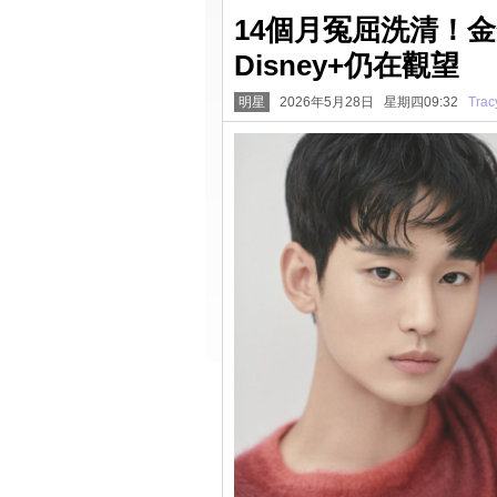
14個月冤屈洗清！
Disney+仍在觀望
明星
2026年5月28日 星期四09:32
Trac