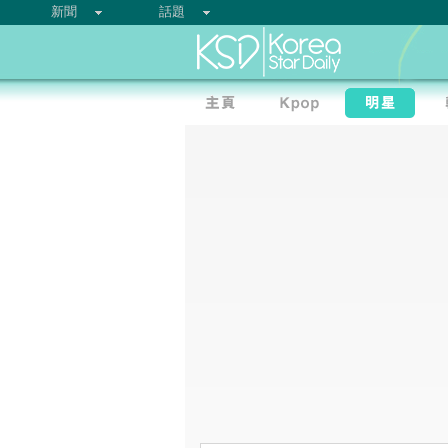
新聞
話題