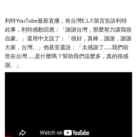
利特YouTube最新直播，有台灣E.L.F.留言告訴利特
此事，利特感動回應：「謝謝台灣，那麼努力讓我很
自豪。」還用中文說了：「很好，真棒，謝謝，謝謝
大家，台灣。」他甚至還說：「太感謝了……我們前
世在台灣……是什麼嗎？幫助我們這麼多，真的很感
謝。」