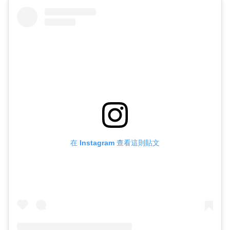
在 Instagram 查看這則貼文