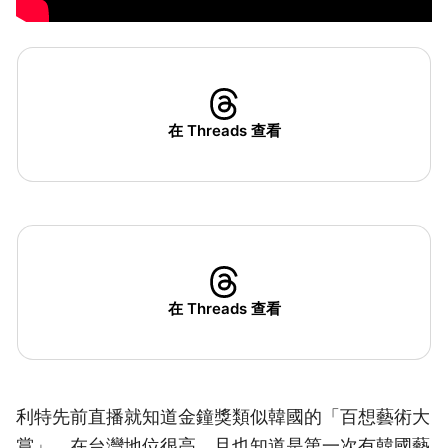
在 Threads 查看
在 Threads 查看
利特先前直播就知道金鐘獎類似韓國的「百想藝術大
賞」，在台灣地位很高，且也知道是第一次有韓國藝