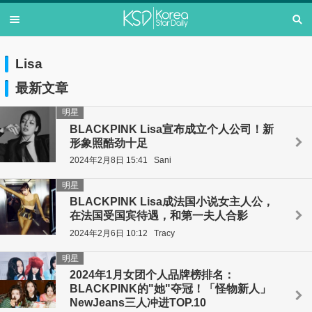
Lisa
最新文章
明星
BLACKPINK Lisa宣布成立个人公司！新
形象照酷劲十足
2024年2月8日 15:41
Sani
明星
BLACKPINK Lisa成法国小说女主人公，
在法国受国宾待遇，和第一夫人合影
2024年2月6日 10:12
Tracy
明星
2024年1月女团个人品牌榜排名：
BLACKPINK的"她"夺冠！「怪物新人」
NewJeans三人冲进TOP.10