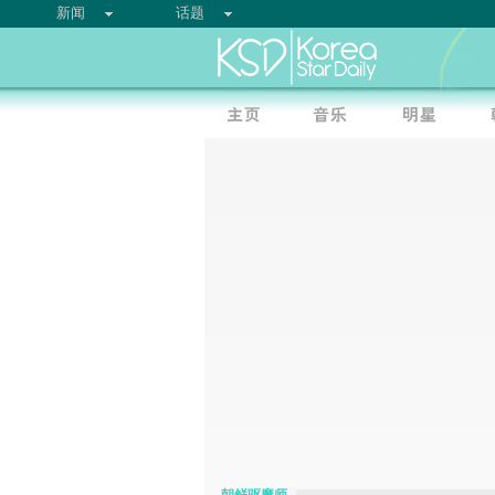
新闻
话题