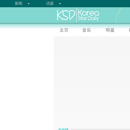
新闻
话题