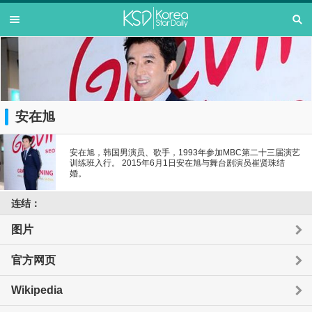
安在旭
安在旭，韩国男演员、歌手，1993年参加MBC第二十三届演艺
训练班入行。 2015年6月1日安在旭与舞台剧演员崔贤珠结
婚。
连结：
图片
官方网页
Wikipedia