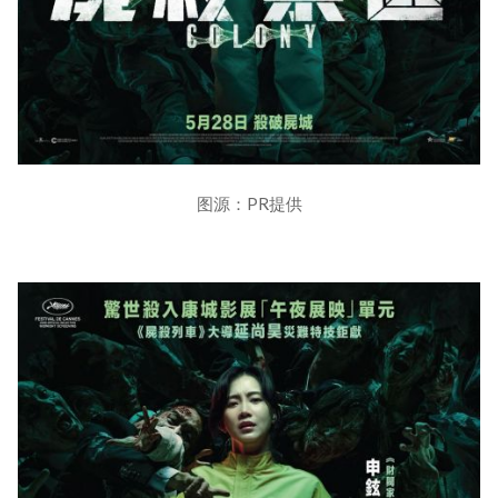
图源：PR提供