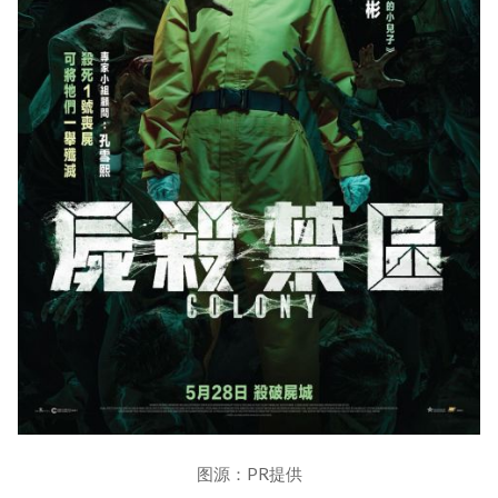
图源：PR提供