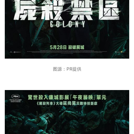
图源：PR提供