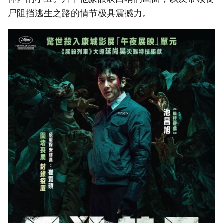
尸阻挡逃生之路的情节极具震撼力。