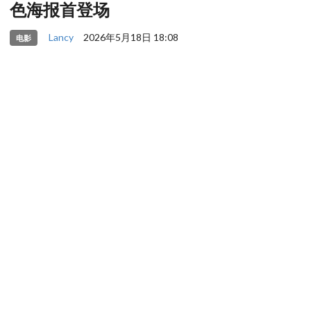
色海报首登场
Lancy
2026年5月18日 18:08
电影