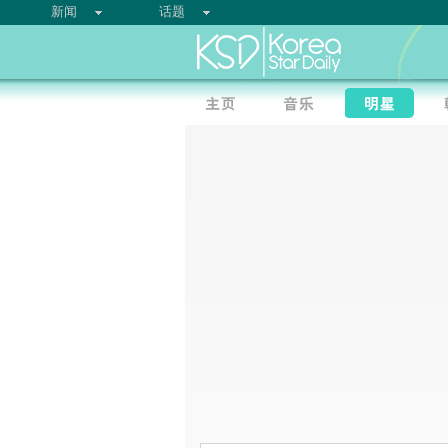
新闻
话题