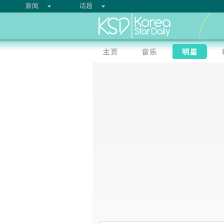
新闻
话题