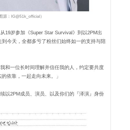
源：IG@51k_official）
参加《Super Star Survival》到以2PM出
够走到今天，全都多亏了粉丝们始终如一的支持与陪
「我和一位长时间理解并信任我的人，约定要共度
实的依靠，一起走向未来。」
续以2PM成员、演员、以及你们的『泽演』身份