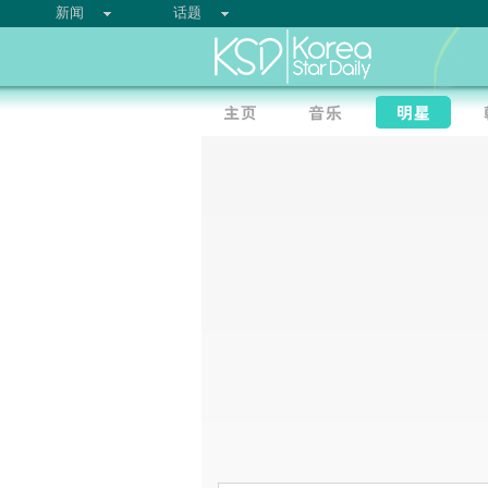
新闻
话题