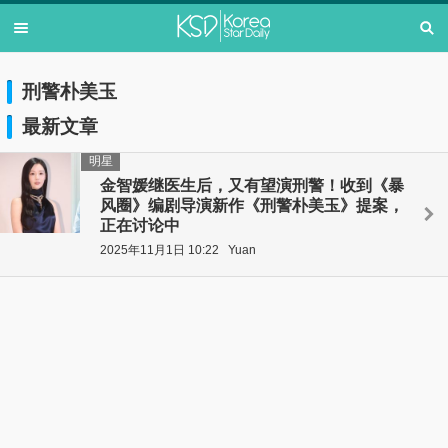
刑警朴美玉
最新文章
明星
金智媛继医生后，又有望演刑警！收到《暴
风圈》编剧导演新作《刑警朴美玉》提案，
正在讨论中
2025年11月1日 10:22
Yuan