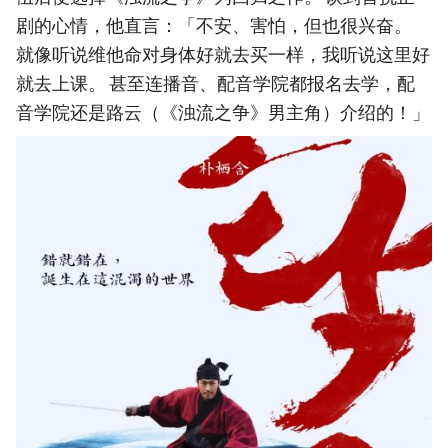
剧的心情，他直言：「不安、害怕，但也很兴奋。
就像听说维他命对身体好就去买一样，我听说这里好
就去上课。 甚至连播音、配音学院都报名去学，配
音学院还是路云（《浊流之争》男主角）介绍的！」