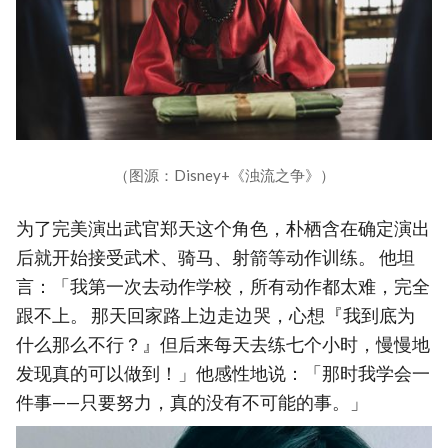
（图源：Disney+《浊流之争》）
为了完美演出武官郑天这个角色，朴栖含在确定演出
后就开始接受武术、骑马、射箭等动作训练。 他坦
言：「我第一次去动作学校，所有动作都太难，完全
跟不上。 那天回家路上边走边哭，心想『我到底为
什么那么不行？』但后来每天去练七个小时，慢慢地
发现真的可以做到！」他感性地说：「那时我学会一
件事——只要努力，真的没有不可能的事。」