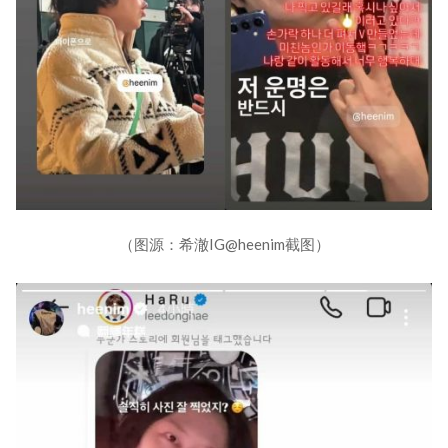
（图源：希澈IG@heenim截图）