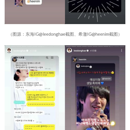
（图源：东海IG@leedonghae截图、希澈IG@heenim截图）