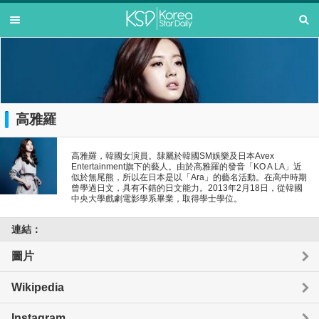
高雅羅
高雅羅，韓國女演員。隸屬於韓國SM娛樂及日本Avex
Entertainment旗下的藝人。由於高雅羅的發音「KO A LA」近
似於無尾熊，所以在日本是以「Ara」的藝名活動。在高中時期
曾學過日文，具有不錯的日文能力。2013年2月18日，從韓國
中央大學戲劇電影學系畢業，取得學士學位。
連結：
圖片
Wikipedia
Instagram