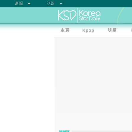
新聞
話題