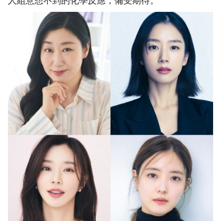
人組意想不到的化學反應，備受期待。