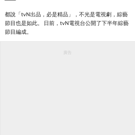
都說「tvN出品，必是精品」，不光是電視劇，綜藝
節目也是如此。 日前，tvN電視台公開了下半年綜藝
節目編成。
廣告