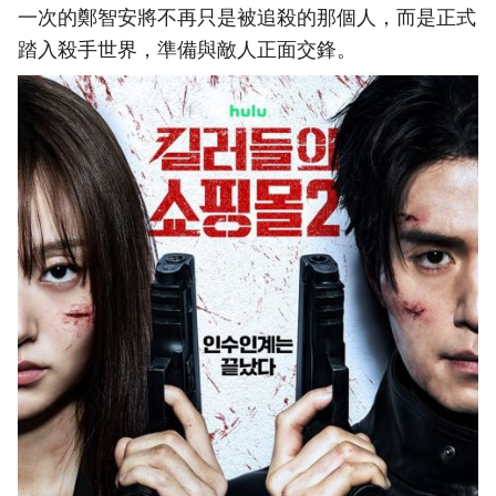
一次的鄭智安將不再只是被追殺的那個人，而是正式
踏入殺手世界，準備與敵人正面交鋒。