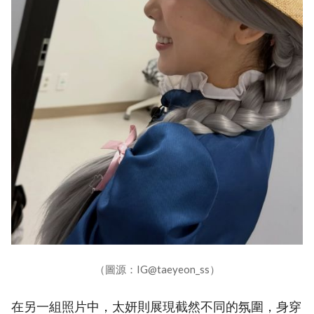
（圖源：IG@taeyeon_ss）
在另一組照片中，太妍則展現截然不同的氛圍，身穿