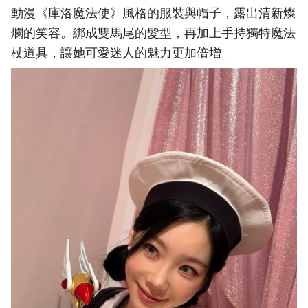
動漫《庫洛魔法使》風格的服裝與帽子，露出清新燦
爛的笑容。綁成雙馬尾的髮型，再加上手持獨特魔法
杖道具，讓她可愛迷人的魅力更加倍增。