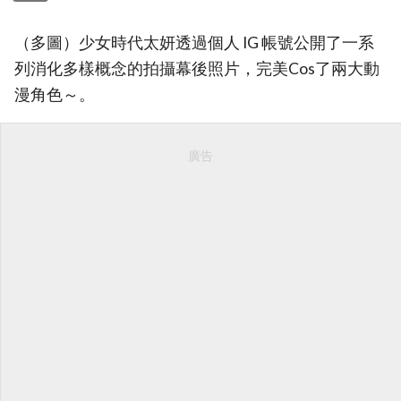
（多圖）少女時代太妍透過個人 IG 帳號公開了一系
列消化多樣概念的拍攝幕後照片，完美Cos了兩大動
漫角色～。
廣告