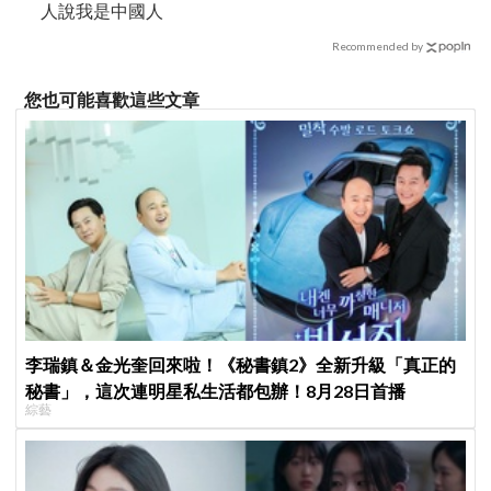
人說我是中國人
Recommended by
您也可能喜歡這些文章
李瑞鎮＆金光奎回來啦！《秘書鎮2》全新升級「真正的
秘書」，這次連明星私生活都包辦！8月28日首播
綜藝