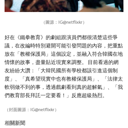
（圖源：IG@netflixkr）
好在《鐵拳教育》的劇組跟演員們都很清楚這些爭
議，在改編時特別避開可能引發問題的內容，把重點
放在「教權保護局」這個設定，並融入符合韓國在地
情懷的故事，盡量貼近現實來調整。 目前看過的網
友紛紛大讚：「大韓民國所有學校都該引進這個制
度」、「真希望現實中也有教權保護局」、「法律太
軟弱做不到的事，透過戲劇看到真的超解氣」、「我
們教育部長拜託一定要看！」反應超級熱烈。
（封面圖源：IG@netflixkr）
相關新聞