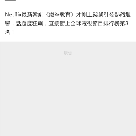
Netflix最新韓劇《鐵拳教育》才剛上架就引發熱烈迴
響，話題度狂飆，直接衝上全球電視節目排行榜第3
名！
廣告