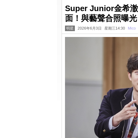
Super Junio
面！與藝聲合照曝光
明星
2026年6月3日 星期三14:30
Mico