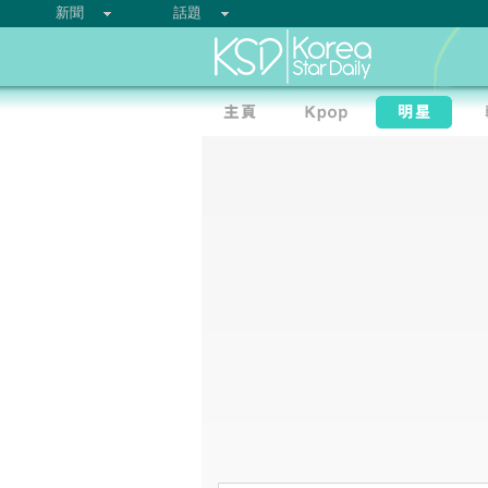
新聞
話題