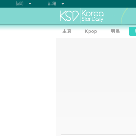
新聞
話題