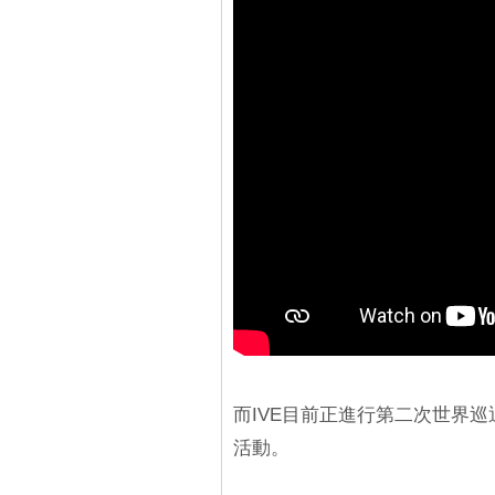
而IVE目前正進行第二次世界巡迴
活動。