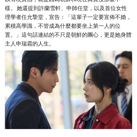
樣。 她還提到許蘭雪軒、申師任堂，以及首位女性
理學者任允摯堂，宣告：「這輩子一定要宣佈不婚，
累積高學識，不管成為什麼都要坐上第一人的位
置。」這句話連結的不只是朝鮮的團心，更是她身體
主人申瑞霜的人生。