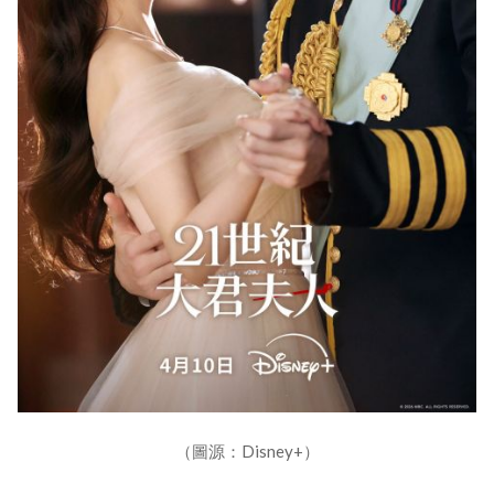
（圖源：Disney+）