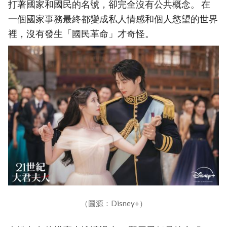
打著國家和國民的名號，卻完全沒有公共概念。 在
一個國家事務最終都變成私人情感和個人慾望的世界
裡，沒有發生「國民革命」才奇怪。
（圖源：Disney+）