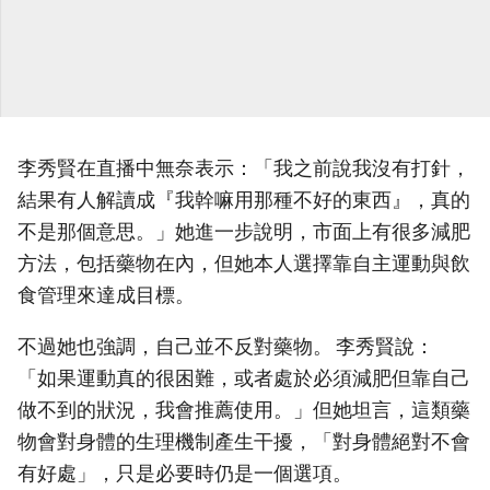
李秀賢在直播中無奈表示：「我之前說我沒有打針，
結果有人解讀成『我幹嘛用那種不好的東西』，真的
不是那個意思。」她進一步說明，市面上有很多減肥
方法，包括藥物在內，但她本人選擇靠自主運動與飲
食管理來達成目標。
不過她也強調，自己並不反對藥物。 李秀賢說：
「如果運動真的很困難，或者處於必須減肥但靠自己
做不到的狀況，我會推薦使用。」但她坦言，這類藥
物會對身體的生理機制產生干擾，「對身體絕對不會
有好處」，只是必要時仍是一個選項。