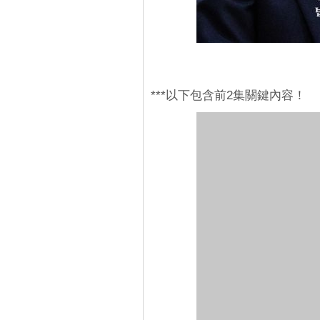
***以下包含前2集關鍵內容！