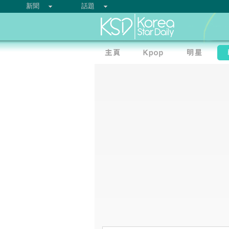
新聞
話題