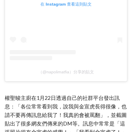
在 Instagram 查看這則貼文
（@napolimatfia）分享的貼文
權聖晙主廚在1月22日透過自己的社群平台發出訊
息：「各位常常看到我，說我與金宣虎長得很像，也
請不要再傳訊息給我了！我真的會被罵翻」，並截圖
貼出了很多網友們傳來的DM等。訊息中常常是「這