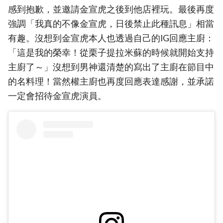
感到抱歉，並邀請金宣虎之後到他店裡玩。最後再度
強調「我真的不像金宣虎，日後禁止此種訊息」相當
有趣。沒想到金宣虎本人也透過自己的IG回應主廚：
「這是我的榮幸！從栗子提拉米蘇的時候就開始支持
主廚了～」沒想到男神還清楚的寫出了主廚在節目中
的名料理！當然權主廚也再度回應表達感謝，並承諾
一定會招待金宣虎演員。