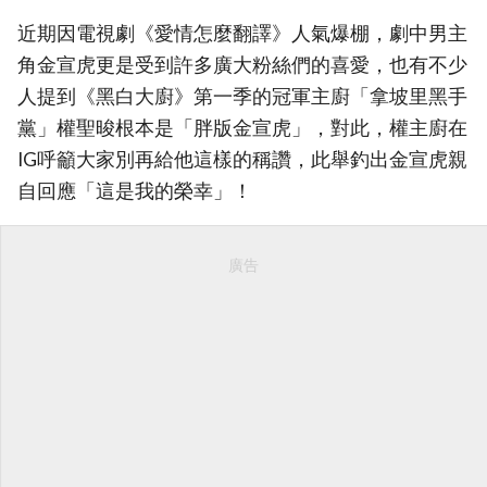
近期因電視劇《愛情怎麼翻譯》人氣爆棚，劇中男主
角金宣虎更是受到許多廣大粉絲們的喜愛，也有不少
人提到《黑白大廚》第一季的冠軍主廚「拿坡里黑手
黨」權聖晙根本是「胖版金宣虎」，對此，權主廚在
IG呼籲大家別再給他這樣的稱讚，此舉釣出金宣虎親
自回應「這是我的榮幸」！
廣告