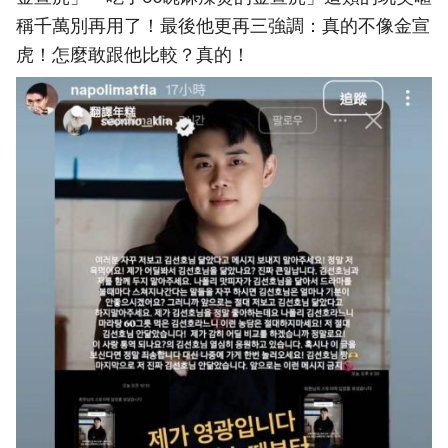
稱千萬別再用了！最後他更再三強調：真的不像金宣
虎！怎麼敢跟他比較？真的！