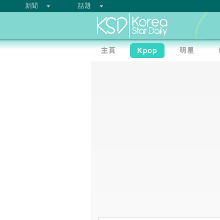
新聞
話題