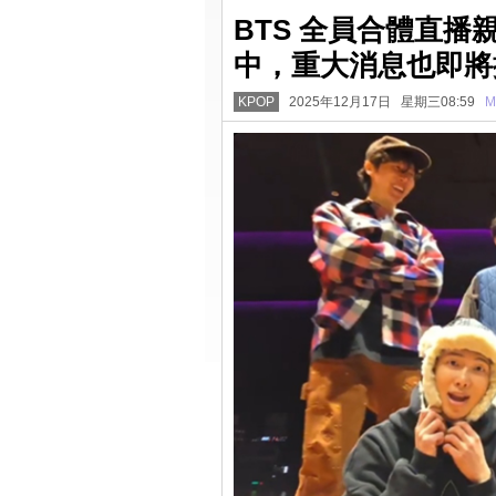
BTS 全員合體直播親
中，重大消息也即將
KPOP
2025年12月17日 星期三08:59
M