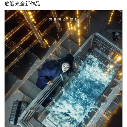
底迎來全新作品。