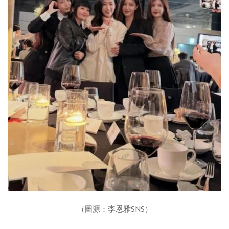
（圖源：李恩雅SNS）