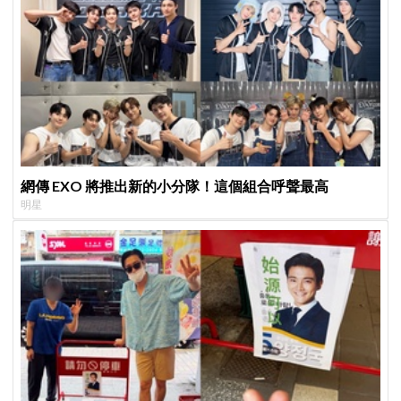
網傳 EXO 將推出新的小分隊！這個組合呼聲最高
明星