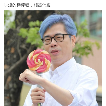
手燈的棒棒糖，相當俏皮。