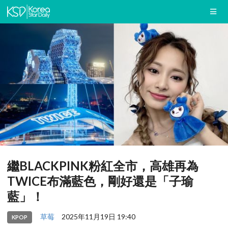
繼BLACKPINK粉紅全市，高雄再為
TWICE布滿藍色，剛好還是「子瑜
藍」！
草莓
2025年11月19日 19:40
KPOP