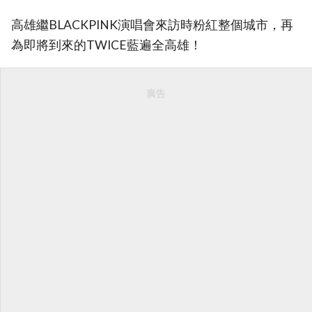
高雄繼BLACKPINK演唱會來訪時粉紅整個城市，再
為即將到來的TWICE藍遍全高雄！
廣告