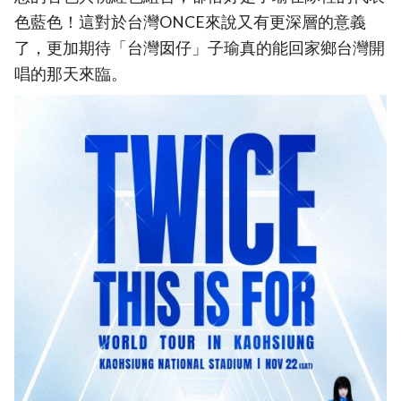
色藍色！這對於台灣ONCE來說又有更深層的意義
了，更加期待「台灣囡仔」子瑜真的能回家鄉台灣開
唱的那天來臨。