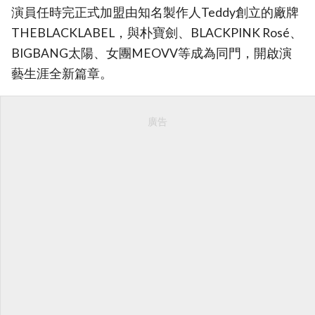
演員任時完正式加盟由知名製作人Teddy創立的廠牌
THEBLACKLABEL，與朴寶劍、BLACKPINK Rosé、
BIGBANG太陽、女團MEOVV等成為同門，開啟演
藝生涯全新篇章。
廣告