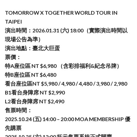
TOMORROW X TOGETHER WORLD TOUR
IN
TAIPEI
演出時間：2026.01.31 (六) 18:00（實際演出時間以
現場公告為準）
演出地點：臺北大巨蛋
票價：
特A座位區 NT $6,980 （含彩排福利&紀念吊牌）
特B座位區 NT $6,480
看台座位區NT $5,980 / 4,980 / 4,480 / 3,980 / 2,980
B1看台身障席 NT $2,990
L2看台身障席 NT $2,490
售票時間：
2025.10.24 (五) 14:00 – 20:00 MOA MEMBERSHIP 優
先購票
2025.10.25 (六) 12:00 拓元售票系統正式開賣