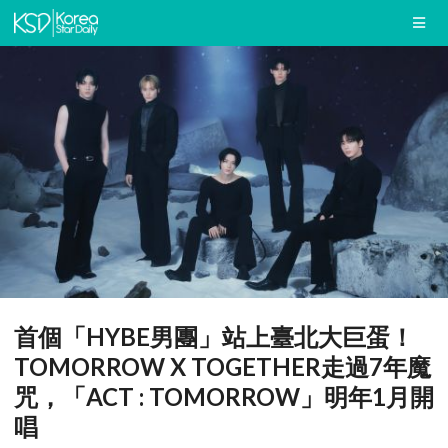
首個「HYBE男團」站上臺北大巨蛋！
TOMORROW X TOGETHER走過7年魔
咒，「ACT : TOMORROW」明年1月開
唱