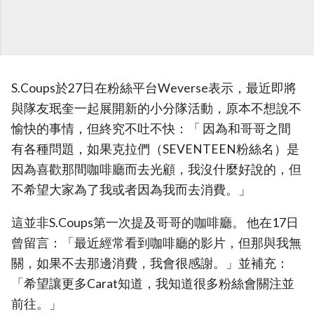
S.Coups於27日在粉絲平台Weverse表示，最近即將
與隊友珉奎一起展開新的小分隊活動，原本不想說不
愉快的事情，但終究不吐不快：「 因為和哥哥之間
有各種問題，如果克拉們（SEVENTEEN粉絲名）是
因為喜歡那間咖啡廳而去光顧，我沒什麼好說的，但
不希望大家為了我或者因為我而去消費。」
這並非S.Coups第一次提及哥哥的咖啡廳。 他在17日
曾留言：「最近經常看到咖啡廳的影片，但那與我無
關，如果不去那邊消費，我會很感謝。」並補充：
「希望讓更多Carat知道，我知道很多粉絲會關注並
前往。」