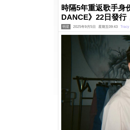
時隔5年重返歌手身
DANCE》22日發
明星
2025年9月5日 星期五09:43
Tracy