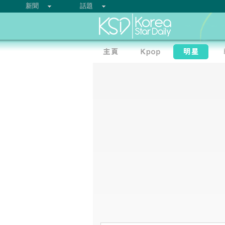
新聞
話題