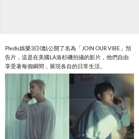
Pledis娛樂3日0點公開了名為「JOIN OUR VIBE」預
告片，這是在美國LA洛杉磯拍攝的影片，他們自由
享受著每個瞬間，展現各自的日常生活。