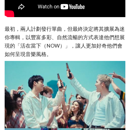
最初，兩人計劃發行單曲，但最終決定將其擴展為迷
你專輯，以豐富多彩、自然流暢的方式表達他們想展
現的「活在當下（NOW）」，讓人更加好奇他們會
如何呈現音樂風格。