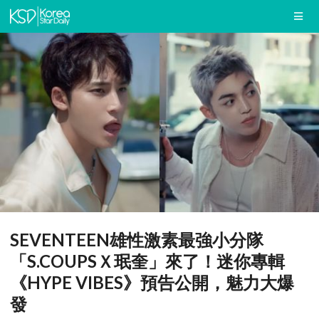
SEVENTEEN雄性激素最強小分隊
「S.COUPSＸ珉奎」來了！迷你專輯
《HYPE VIBES》預告公開，魅力大爆
發