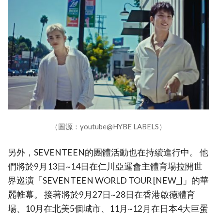
（圖源：youtube@HYBE LABELS）
另外，SEVENTEEN的團體活動也在持續進行中。 他
們將於9月13日~14日在仁川亞運會主體育場拉開世
界巡演「SEVENTEEN WORLD TOUR [NEW_]」的華
麗帷幕。 接著將於9月27日~28日在香港啟德體育
場、10月在北美5個城市、11月~12月在日本4大巨蛋