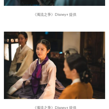
《濁流之爭》Disney+ 提供
《濁流之爭》Disney+ 提供