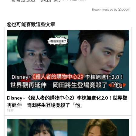
Recommended by
您也可能喜歡這些文章
Disney+《殺人者的購物中心2》李棟旭進化2.0！世界觀
再延伸 岡田將生登場竟殺了「他」
韓劇