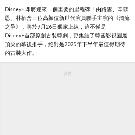
Disney+ 即將迎來一個重要的里程碑！由路雲、辛叡
恩、朴栖含三位高顏值新世代演員聯手主演的《濁流
之爭》，將於9月26日獨家上線，這不僅是
Disney+首部原創古裝韓劇，更集結了韓國影視圈最
頂尖的幕後推手，絕對是2025年下半年最值得期待
的古裝大作。
廣告