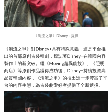
《濁流之爭》Disney+ 提供
《濁流之爭》對Disney+具有特殊意義，這是平台推
出的首部原創古裝韓劇，標誌著Disney+在韓國內容
製作上的新突破。繼《Moving超異能族》、《照明
商店》等原創作品獲得成功後，Disney+持續投資高
品質韓國內容，《濁流之爭》的推出進一步豐富了平
台的內容生態，為古裝劇愛好者提供了全新選擇。