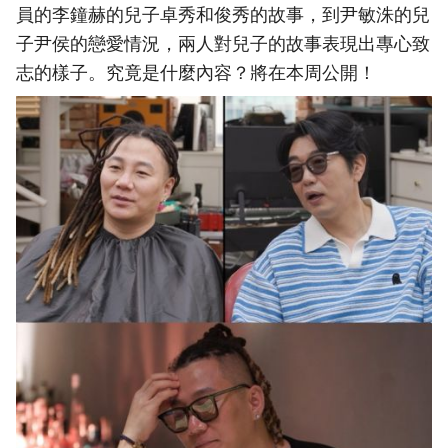
員的李鐘赫的兒子卓秀和俊秀的故事，到尹敏洙的兒
子尹侯的戀愛情況，兩人對兒子的故事表現出專心致
志的樣子。究竟是什麼內容？將在本周公開！