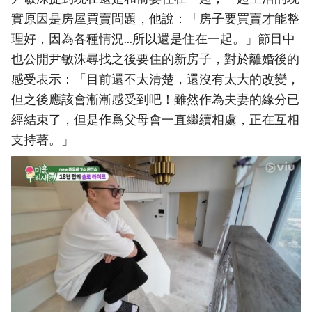
實原因是房屋買賣問題，他說：「房子要買賣才能整
理好，因為各種情況...所以還是住在一起。」節目中
也公開尹敏洙尋找之後要住的新房子，對於離婚後的
感受表示：「目前還不太清楚，還沒有太大的改變，
但之後應該會漸漸感受到吧！雖然作為夫妻的緣分已
經結束了，但是作爲父母會一直繼續相處，正在互相
支持著。」