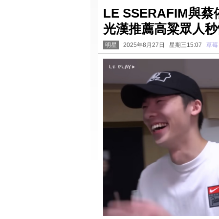
LE SSERAFI
光漢推薦高粱眾人秒
明星
2025年8月27日 星期三15:07
草莓