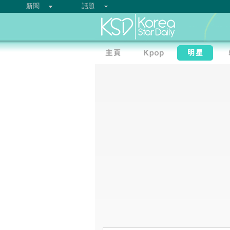
新聞
話題